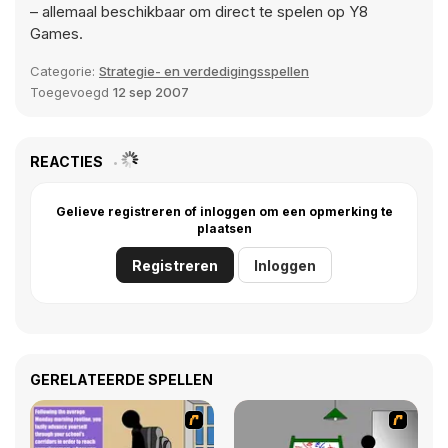
– allemaal beschikbaar om direct te spelen op Y8
Games.
Categorie:
Strategie- en verdedigingsspellen
Toegevoegd
12 sep 2007
REACTIES
Gelieve registreren of inloggen om een opmerking te
plaatsen
Registreren
Inloggen
GERELATEERDE SPELLEN