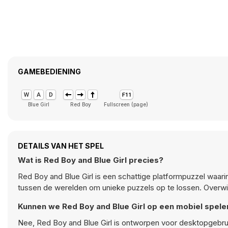
GAMEBEDIENING
Blue Girl
Red Boy
Fullscreen (page)
DETAILS VAN HET SPEL
Wat is Red Boy and Blue Girl precies?
Red Boy and Blue Girl is een schattige platformpuzzel waari
tussen de werelden om unieke puzzels op te lossen. Overwi
Kunnen we Red Boy and Blue Girl op een mobiel spele
Nee, Red Boy and Blue Girl is ontworpen voor desktopgebru