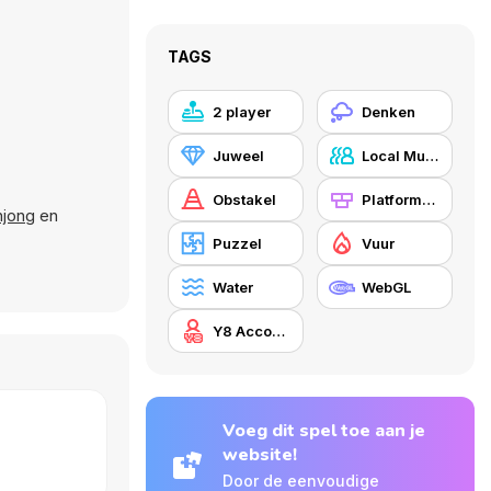
TAGS
2 player
Denken
Juweel
Local Multiplayer
Obstakel
Platformen
hjong
en
Puzzel
Vuur
Water
WebGL
Y8 Account
Voeg dit spel toe aan je
website!
Door de eenvoudige