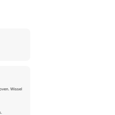
hoven. Wissel
s.