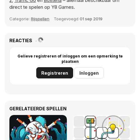
2
,
Traffic Go
en
Boxteria
– allemaal beschikbaar om
direct te spelen op Y8 Games.
Categorie:
Rijspellen
Toegevoegd
01 sep 2019
REACTIES
Gelieve registreren of inloggen om een opmerking te
plaatsen
Registreren
Inloggen
GERELATEERDE SPELLEN