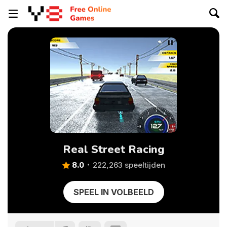
Real Street Racing
8.0
222,263 speeltijden
SPEEL IN VOLBEELD