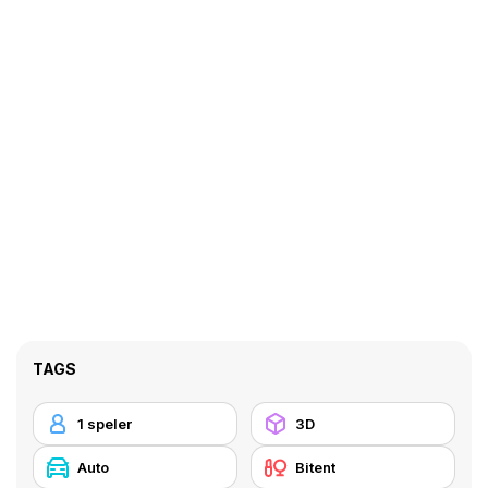
TAGS
1 speler
3D
Auto
Bitent