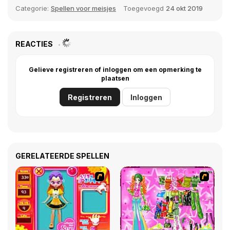
Categorie:
Spellen voor meisjes
Toegevoegd
24 okt 2019
REACTIES
Gelieve registreren of inloggen om een opmerking te
plaatsen
Registreren
Inloggen
GERELATEERDE SPELLEN