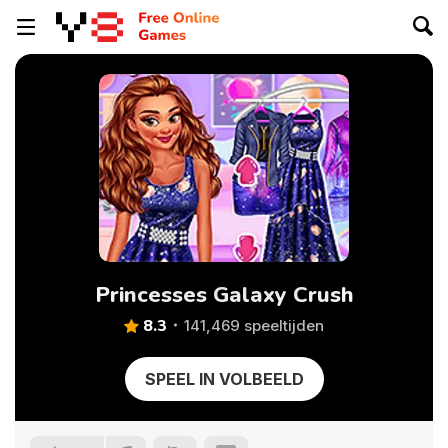
Princesses Galaxy Crush
8.3
141,469 speeltijden
SPEEL IN VOLBEELD