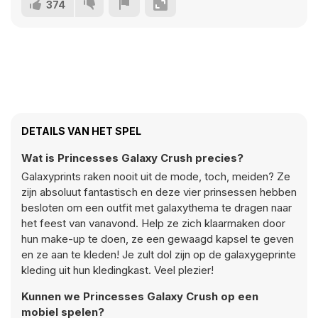
374
DETAILS VAN HET SPEL
Wat is Princesses Galaxy Crush precies?
Galaxyprints raken nooit uit de mode, toch, meiden? Ze
zijn absoluut fantastisch en deze vier prinsessen hebben
besloten om een outfit met galaxythema te dragen naar
het feest van vanavond. Help ze zich klaarmaken door
hun make-up te doen, ze een gewaagd kapsel te geven
en ze aan te kleden! Je zult dol zijn op de galaxygeprinte
kleding uit hun kledingkast. Veel plezier!
Kunnen we Princesses Galaxy Crush op een
mobiel spelen?