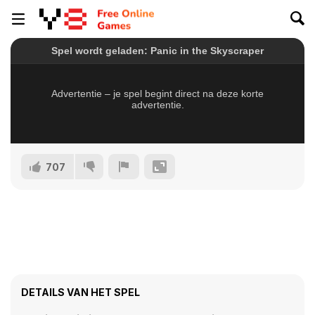
707
DETAILS VAN HET SPEL