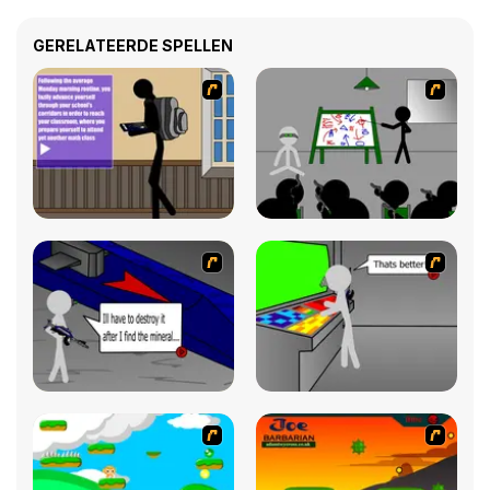
GERELATEERDE SPELLEN