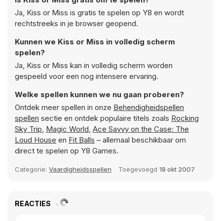
Ja, Kiss or Miss is gratis te spelen op Y8 en wordt
rechtstreeks in je browser geopend.
Kunnen we Kiss or Miss in volledig scherm
spelen?
Ja, Kiss or Miss kan in volledig scherm worden
gespeeld voor een nog intensere ervaring.
Welke spellen kunnen we nu gaan proberen?
Ontdek meer spellen in onze
Behendigheidspellen
spellen
sectie en ontdek populaire titels zoals
Rocking
Sky Trip
,
Magic World
,
Ace Savvy on the Case: The
Loud House
en
Fit Balls
– allemaal beschikbaar om
direct te spelen op Y8 Games.
Categorie:
Vaardigheidsspellen
Toegevoegd
18 okt 2007
REACTIES