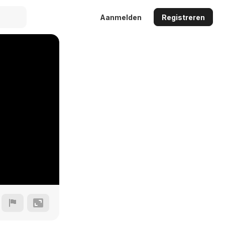
Aanmelden
Registreren