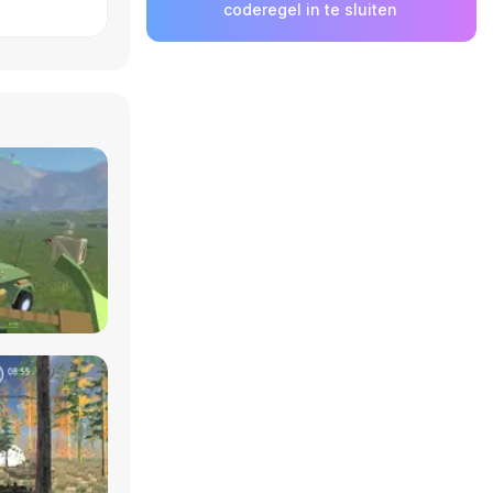
coderegel in te sluiten