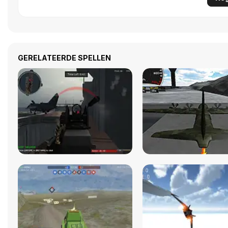
GERELATEERDE SPELLEN