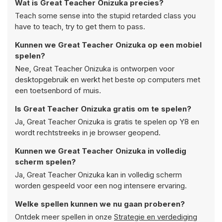
Wat is Great Teacher Onizuka precies?
Teach some sense into the stupid retarded class you
have to teach, try to get them to pass.
Kunnen we Great Teacher Onizuka op een mobiel
spelen?
Nee, Great Teacher Onizuka is ontworpen voor
desktopgebruik en werkt het beste op computers met
een toetsenbord of muis.
Is Great Teacher Onizuka gratis om te spelen?
Ja, Great Teacher Onizuka is gratis te spelen op Y8 en
wordt rechtstreeks in je browser geopend.
Kunnen we Great Teacher Onizuka in volledig
scherm spelen?
Ja, Great Teacher Onizuka kan in volledig scherm
worden gespeeld voor een nog intensere ervaring.
Welke spellen kunnen we nu gaan proberen?
Ontdek meer spellen in onze
Strategie en verdediging