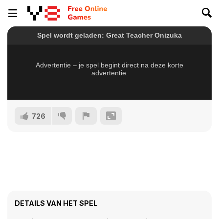
726
DETAILS VAN HET SPEL