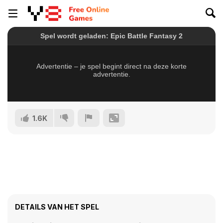
1.6K
DETAILS VAN HET SPEL