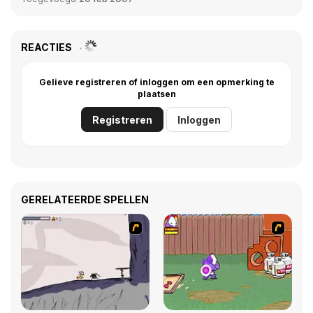
REACTIES
Gelieve registreren of inloggen om een opmerking te
plaatsen
Registreren
Inloggen
GERELATEERDE SPELLEN