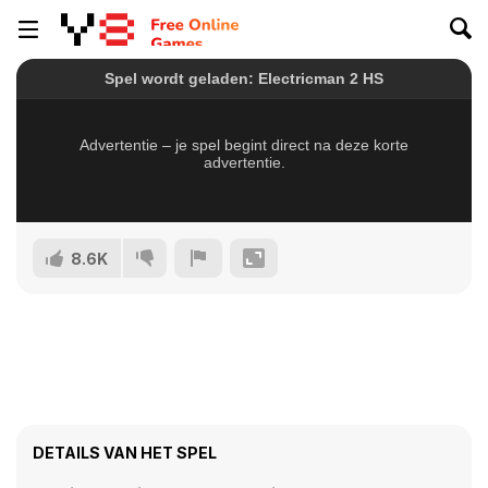
8.6K
DETAILS VAN HET SPEL