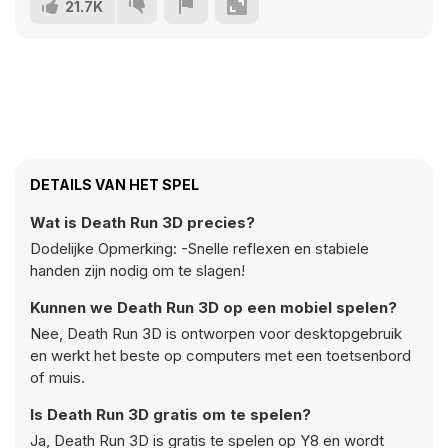
21.7K
DETAILS VAN HET SPEL
Wat is Death Run 3D precies?
Dodelijke Opmerking: -Snelle reflexen en stabiele
handen zijn nodig om te slagen!
Kunnen we Death Run 3D op een mobiel spelen?
Nee, Death Run 3D is ontworpen voor desktopgebruik
en werkt het beste op computers met een toetsenbord
of muis.
Is Death Run 3D gratis om te spelen?
Ja, Death Run 3D is gratis te spelen op Y8 en wordt