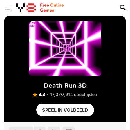
Death Run 3D
8.3
17,070,914 speeltijden
SPEEL IN VOLBEELD