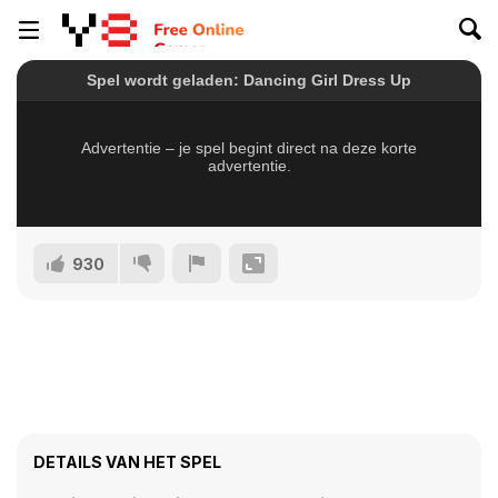
930
DETAILS VAN HET SPEL