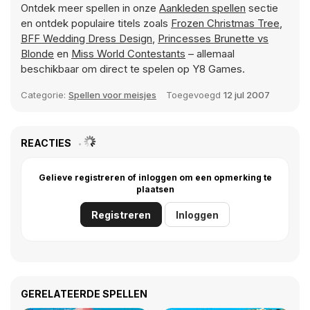
Ontdek meer spellen in onze
Aankleden spellen
sectie
en ontdek populaire titels zoals
Frozen Christmas Tree
,
BFF Wedding Dress Design
,
Princesses Brunette vs
Blonde
en
Miss World Contestants
– allemaal
beschikbaar om direct te spelen op Y8 Games.
Categorie:
Spellen voor meisjes
Toegevoegd
12 jul 2007
REACTIES
Gelieve registreren of inloggen om een opmerking te
plaatsen
Registreren
Inloggen
GERELATEERDE SPELLEN