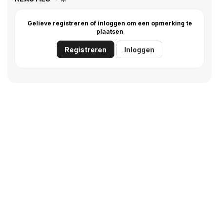
Gelieve registreren of inloggen om een opmerking te
plaatsen
Registreren
Inloggen