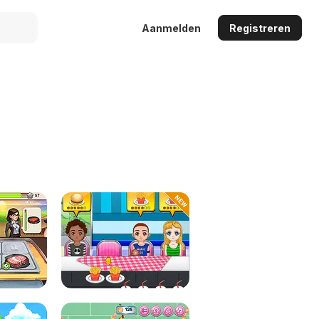
Aanmelden
Registreren